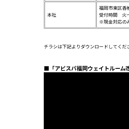
福岡市東区香椎
本社
受付時間 火～金
※現金対応の
チラシは下記よりダウンロードしてくだ
■「アビスパ福岡ウェイトルーム