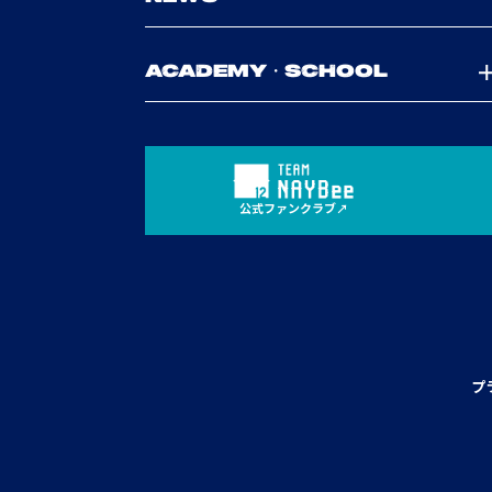
ACADEMY・SCHOOL
公式ファンクラブ
プ