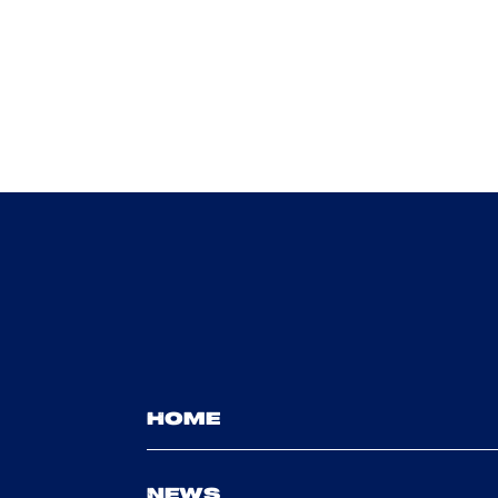
HOME
NEWS