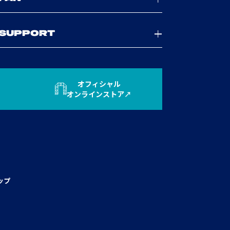
SUPPORT
オフィシャル
オンラインストア
ップ