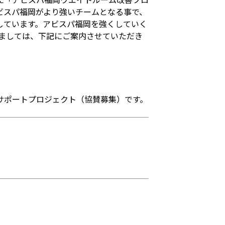
ビスパ福岡がより強いチームとなる事で、
しています。アビスパ福岡を強くしていく
ましては、下記にご案内させていただき
サポートプロジェクト（協賛募集）です。