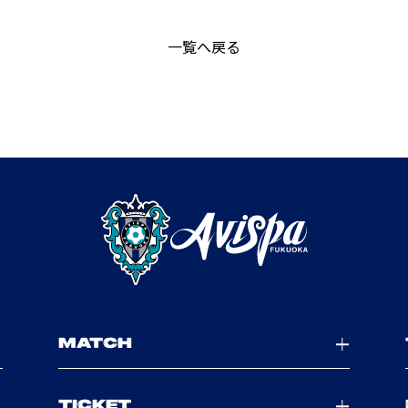
一覧へ戻る
MATCH
TICKET