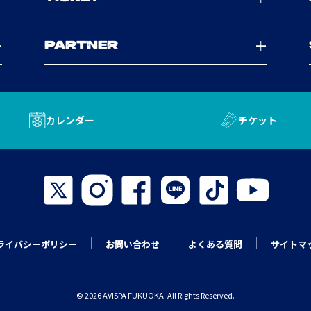
PARTNER
カレンダー
チケット
ライバシーポリシー
お問い合わせ
よくある質問
サイトマ
© 2026 AVISPA FUKUOKA. All Rights Reserved.