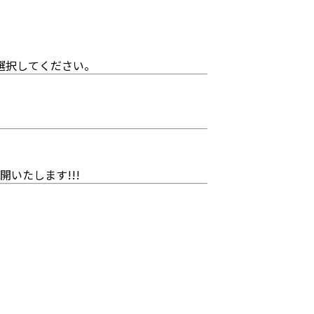
選択してください。
いたします!!!