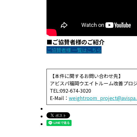
■ご協賛者様のご紹介
ご協賛者様 一覧はこちら
【本件に関するお問い合わせ先】
アビスパ福岡ウエイトルーム改善プロ
TEL:092-674-3020
E-Mail：
weightroom_project@avispa.