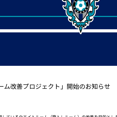
ーム改善プロジェクト」開始のお知らせ
用しているウエイトルーム（筋トレルーム）の改善を目的とし