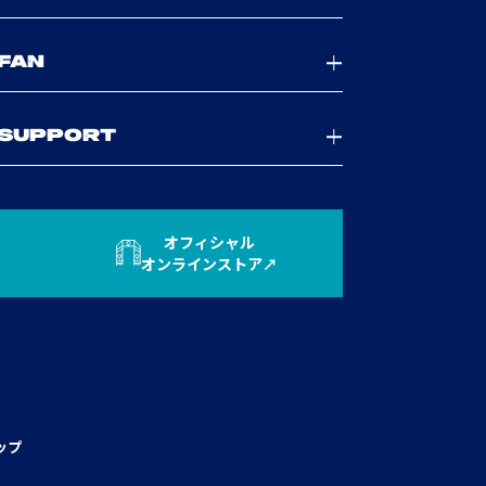
FAN
SUPPORT
オフィシャル
オンラインストア
ップ