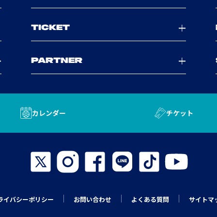
TICKET
PARTNER
カレンダー
チケット
ライバシーポリシー
お問い合わせ
よくある質問
サイトマ