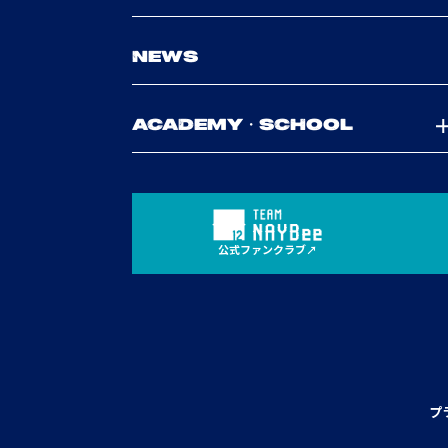
NEWS
ACADEMY・SCHOOL
公式ファンクラブ
プ