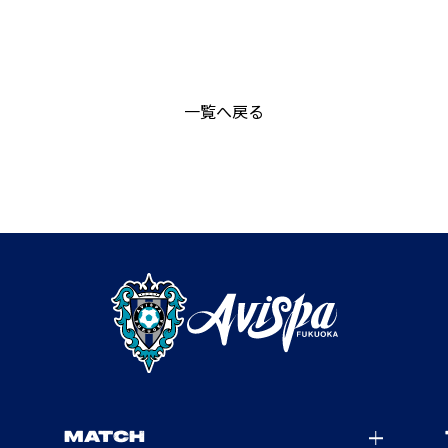
一覧へ戻る
MATCH