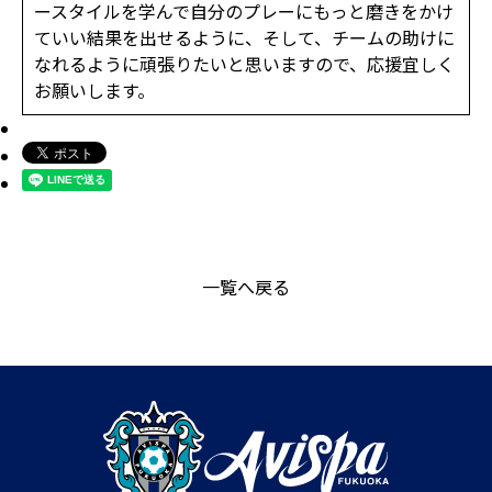
ースタイルを学んで自分のプレーにもっと磨きをかけ
ていい結果を出せるように、そして、チームの助けに
なれるように頑張りたいと思いますので、応援宜しく
お願いします。
一覧へ戻る