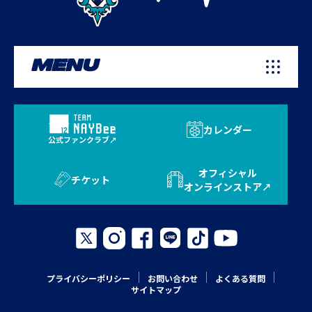
MENU
カレンダー
公式ファンクラブ
オフィシャル
チケット
オンラインストア
プライバシーポリシー
お問い合わせ
よくある質問
サイトマップ