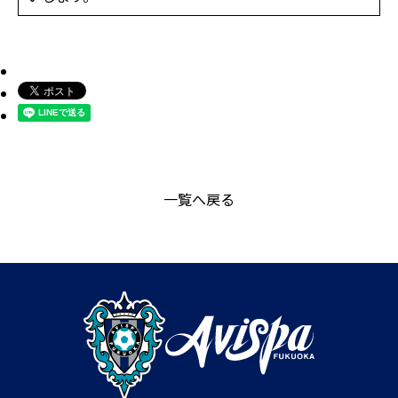
一覧へ戻る