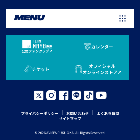
MENU
カレンダー
公式ファンクラブ
オフィシャル
チケット
オンラインストア
プライバシーポリシー
お問い合わせ
よくある質問
サイトマップ
© 2026 AVISPA FUKUOKA. All Rights Reserved.