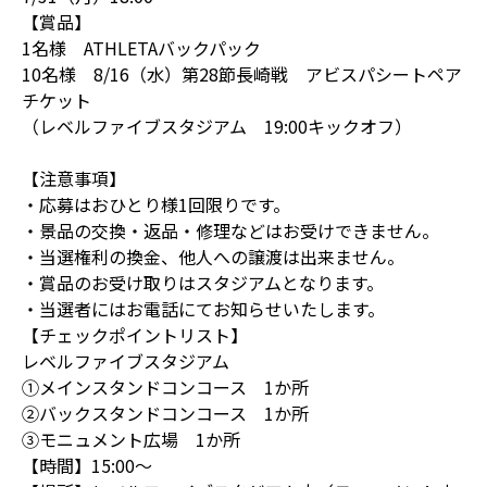
【賞品】
1名様 ATHLETAバックパック
10名様 8/16（水）第28節長崎戦 アビスパシートペア
チケット
（レベルファイブスタジアム 19:00キックオフ）
【注意事項】
・応募はおひとり様1回限りです。
・景品の交換・返品・修理などはお受けできません。
・当選権利の換金、他人への譲渡は出来ません。
・賞品のお受け取りはスタジアムとなります。
・当選者にはお電話にてお知らせいたします。
【チェックポイントリスト】
レベルファイブスタジアム
①メインスタンドコンコース 1か所
②バックスタンドコンコース 1か所
③モニュメント広場 1か所
【時間】15:00～