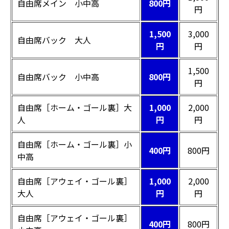
自由席メイン 小中高
800円
円
1,500
3,000
自由席バック 大人
円
円
1,500
自由席バック 小中高
800円
円
自由席［ホーム・ゴール裏］大
1,000
2,000
人
円
円
自由席［ホーム・ゴール裏］小
400円
800円
中高
自由席［アウェイ・ゴール裏］
1,000
2,000
大人
円
円
自由席［アウェイ・ゴール裏］
400円
800円