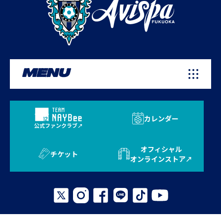
MENU
カレンダー
公式ファンクラブ
オフィシャル
チケット
オンラインストア