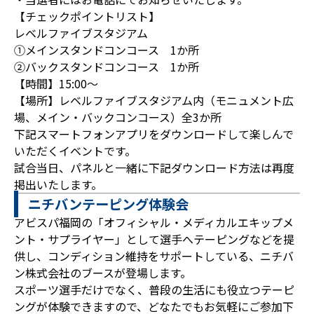
【チェックポイントリスト】
レベルファイブスタジアム
①メインスタンドコンコース 1か所
②バックスタンドコンコース 1か所
【時間】15:00～
【場所】レベルファイブスタジアム内（モニュメント広
場、メイン・バックコンコース）全3か所
下記スマートフォンアプリをダウンロードして楽しんで
いただくイベントです。
試合当日、パネルと一緒に下記ダウンロード方法は再度
掲出いたします。
ニチバンテーピング体験会
アビスパ福岡の「オフィシャル・メディカルエキップメ
ント・サプライヤー」として選手へテーピングなどを提
供し、コンディション維持をサポートしている、ニチバ
ン株式会社のブースが登場します。
スポーツ選手だけでなく、普段の生活にも役立つテーピ
ングが体験できますので、どなたでもお気軽にご参加下