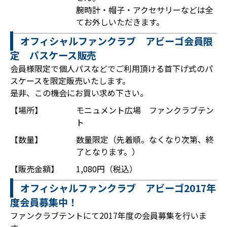
腕時計・帽子・アクセサリーなどは全
てお外しいただきます。
オフィシャルファンクラブ アビーゴ会員限
定 パスケース販売
会員様限定で個人パスなどでご利用頂ける首下げ式のパ
スケースを限定販売いたします。
是非、この機会にお買い求め下さい。
【場所】
モニュメント広場 ファンクラブテン
ト
【数量】
数量限定（先着順。なくなり次第、終
了となります。）
【販売金額】
1,080円（税込）
オフィシャルファンクラブ アビーゴ2017年
度会員募集中！
ファンクラブテントにて2017年度の会員募集を行いま