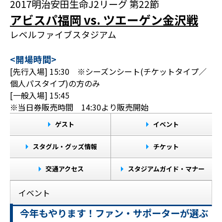
2017明治安田生命J2リーグ 第22節
アビスパ福岡 vs. ツエーゲン金沢戦
レベルファイブスタジアム
<開場時間>
[先行入場] 15:30 ※シーズンシート(チケットタイプ／
個人パスタイプ)の方のみ
[一般入場] 15:45
※当日券販売時間 14:30より販売開始
ゲスト
イベント
スタグル・グッズ情報
チケット
交通アクセス
スタジアムガイド・マナー
イベント
今年もやります！ファン・サポーターが選ぶ