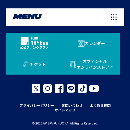
MENU
カレンダー
公式ファンクラブ
オフィシャル
チケット
オンラインストア
プライバシーポリシー
お問い合わせ
よくある質問
サイトマップ
© 2026 AVISPA FUKUOKA. All Rights Reserved.