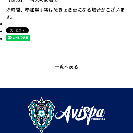
※時間、参加選手等は急きょ変更になる場合がございま
す。
一覧へ戻る