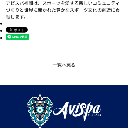
アビスパ福岡は、スポーツを愛する新しいコミュニティ
づくりと世界に開かれた豊かなスポーツ文化の創造に貢
献します。
一覧へ戻る