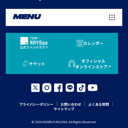
MENU
カレンダー
公式ファンクラブ
オフィシャル
チケット
オンラインストア
プライバシーポリシー
お問い合わせ
よくある質問
サイトマップ
© 2026 AVISPA FUKUOKA. All Rights Reserved.