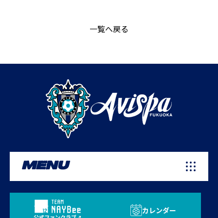
一覧へ戻る
MENU
カレンダー
公式ファンクラブ