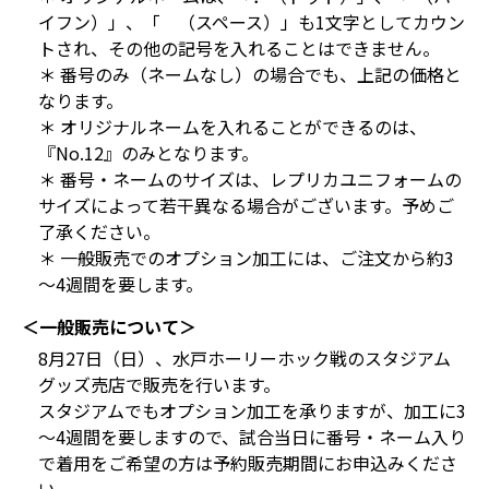
イフン）」、「 （スペース）」も1文字としてカウン
トされ、その他の記号を入れることはできません。
＊ 番号のみ（ネームなし）の場合でも、上記の価格と
なります。
＊ オリジナルネームを入れることができるのは、
『No.12』のみとなります。
＊ 番号・ネームのサイズは、レプリカユニフォームの
サイズによって若干異なる場合がございます。予めご
了承ください。
＊ 一般販売でのオプション加工には、ご注文から約3
～4週間を要します。
＜一般販売について＞
8月27日（日）、水戸ホーリーホック戦のスタジアム
グッズ売店で販売を行います。
スタジアムでもオプション加工を承りますが、加工に3
～4週間を要しますので、試合当日に番号・ネーム入り
で着用をご希望の方は予約販売期間にお申込みくださ