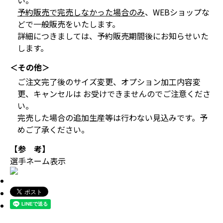
い。
予約販売で完売しなかった場合のみ
、WEBショップな
どで一般販売をいたします。
詳細につきましては、予約販売期間後にお知らせいた
します。
＜その他＞
ご注文完了後のサイズ変更、オプション加工内容変
更、キャンセルは お受けできませんのでご注意くださ
い。
完売した場合の追加生産等は行わない見込みです。予
めご了承ください。
【参 考】
選手ネーム表示