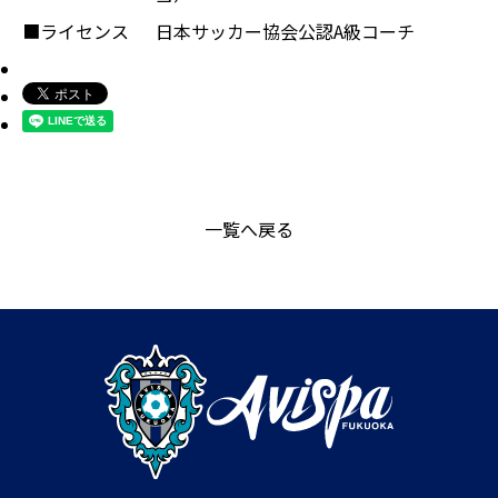
■ライセンス
日本サッカー協会公認A級コーチ
一覧へ戻る