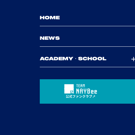
HOME
NEWS
ACADEMY・SCHOOL
公式ファンクラブ