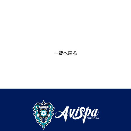
一覧へ戻る