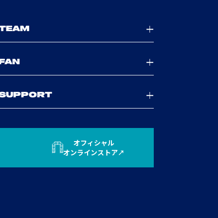
TEAM
FAN
SUPPORT
オフィシャル
オンラインストア