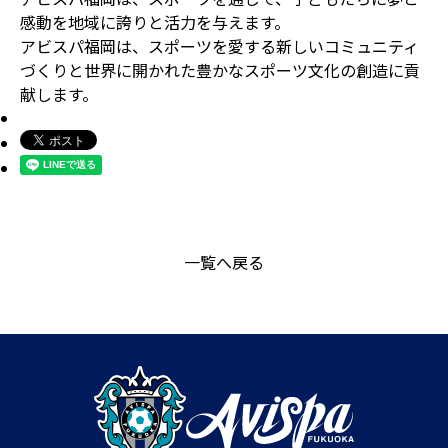
感動を地域に誇りと活力を与えます。
アビスパ福岡は、スポーツを愛する新しいコミュニティ
づくりと世界に開かれた豊かなスポーツ文化の創造に貢
献します。
一覧へ戻る