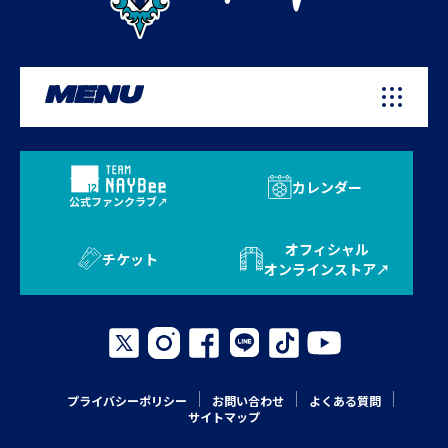
MENU
カレンダー
公式ファンクラブ
オフィシャル
チケット
オンラインストア
プライバシーポリシー
お問い合わせ
よくある質問
サイトマップ