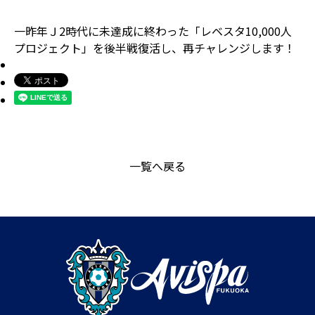
一昨年Ｊ2時代に未達成に終わった「レベスタ10,000人
プロジェクト」を後半戦復活し、再チャレンジします！
一覧へ戻る