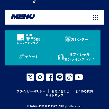
MENU
カレンダー
公式ファンクラブ
オフィシャル
チケット
オンラインストア
プライバシーポリシー
お問い合わせ
よくある質問
サイトマップ
© 2026 AVISPA FUKUOKA. All Rights Reserved.