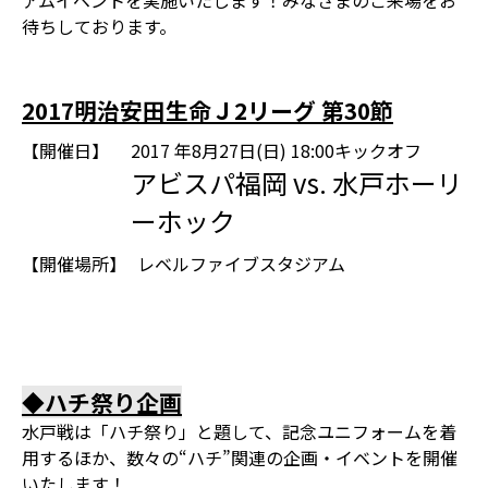
アムイベントを実施いたします！みなさまのご来場をお
待ちしております。
2017明治安田生命Ｊ2リーグ 第30節
【開催日】
2017 年8月27日(日) 18:00キックオフ
アビスパ福岡 vs. 水戸ホーリ
ーホック
【開催場所】
レベルファイブスタジアム
◆ハチ祭り企画
水戸戦は「ハチ祭り」と題して、記念ユニフォームを着
用するほか、数々の“ハチ”関連の企画・イベントを開催
いたします！