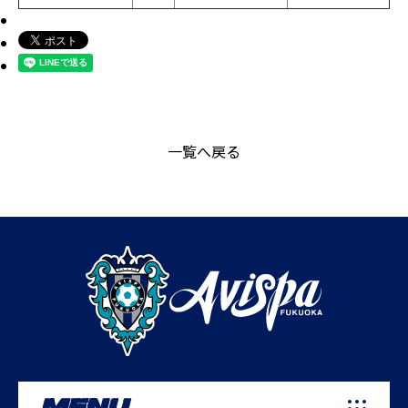
一覧へ戻る