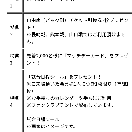
1
自由席（バック側）チケット引換券2枚プレゼン
特典
ト！
2
※長崎戦、熊本戦、山口戦ではご利用頂けませ
ん。
特典
先着2,000名様に「マッチデーカード」をプレゼ
3
ント！
「試合日程シール」をプレゼント！
※ご来場頂いた会員様1人につき1枚限り（年間1
枚）
特典
※お手持ちのカレンダーや手帳にご利用
4
※ファンクラブテントで配布しています。
試合日程シール
※画像はイメージです。