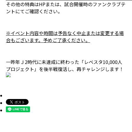
その他の特典はHPまたは、試合開催時のファンクラブテ
ントにてご確認ください。
※イベント内容や時間は予告なく中止または変更する場
合もございます。予めご了承ください。
一昨年Ｊ2時代に未達成に終わった「レベスタ10,000人
プロジェクト」を後半戦復活し、再チャレンジします！