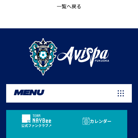
一覧へ戻る
MENU
カレンダー
公式ファンクラブ