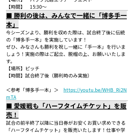
【時間】 15:30～
■ 勝利の後は、みんなで一緒に「博多手一
本」
今シーズンより、勝利を収めた際は、試合終了後に伝統
の「博多手一本」を実施しています！
ぜひ、みなさんも勝利を祝し一緒に「手一本」を行いま
しょう！実施の際はご起立、脱帽の上、お願いいたしま
す。
【場所】ピッチ
【時間】試合終了後（勝利時のみ実施）
＜参考「博多手一本」＞
https://youtu.be/WHB_Ri2N
mTA
■ 愛媛戦も「ハーフタイムチケット」を販
売！
試合の前半終了以降に当日券がお安くお買い求めできる
「ハーフタイムチケット」を販売いたします！仕事や学