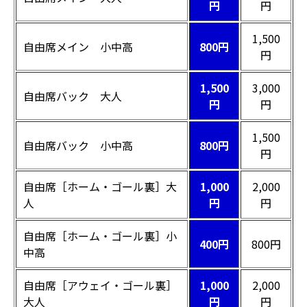
円
円
1,500
自由席メイン 小中高
800円
円
1,500
3,000
自由席バック 大人
円
円
1,500
自由席バック 小中高
800円
円
自由席［ホーム・ゴール裏］大
1,000
2,000
人
円
円
自由席［ホーム・ゴール裏］小
400円
800円
中高
自由席［アウェイ・ゴール裏］
1,000
2,000
大人
円
円