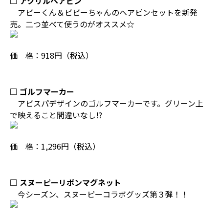
□ アクリルヘアピン
アビーくん＆ビビーちゃんのヘアピンセットを新発
売。二つ並べて使うのがオススメ☆
価 格：918円（税込）
□ ゴルフマーカー
アビスパデザインのゴルフマーカーです。グリーン上
で映えること間違いなし!?
価 格：1,296円（税込）
□ スヌーピーリボンマグネット
今シーズン、スヌーピーコラボグッズ第３弾！！