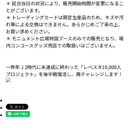
＊ 試合当日の状況により、販売開始時間が変更になるこ
とがございます。
＊ トレーディングカードは限定生産品のため、キズや汚
れ等による交換はできません。あらかじめご了承の上、
お買い求めください。
＊ モニュメント広場特設ブースのみでの販売となり、場
内コンコースグッズ売店での取扱いはございません。
一昨年Ｊ2時代に未達成に終わった「レベスタ10,000人
プロジェクト」を後半戦復活し、再チャレンジします！