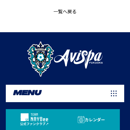
一覧へ戻る
MENU
カレンダー
公式ファンクラブ