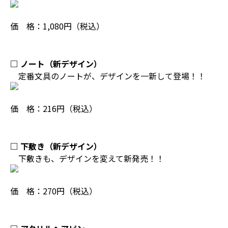
価 格：1,080円（税込）
□ ノート（新デザイン）
定番文具のノートが、デザインを一新して登場！！
価 格：216円（税込）
□ 下敷き（新デザイン）
下敷きも、デザインを変えて新発売！！
価 格：270円（税込）