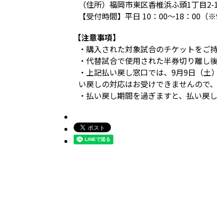
（住所）福岡市東区香椎浜ふ頭1丁目2-1
【受付時間】平日 10：00～18：00（
【注意事項】
・購入された対象試合のチケットをご
・代替試合で使用された半券切り離し
・上記払い戻し窓口では、9月9日（土
い戻しの対応はお受けできませんので
・払い戻し期間を過ぎますと、払い戻