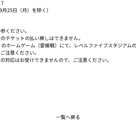
7
※9月25日（月）を除く）
持参ください。
後のチケットの払い戻しはできません。
）のホームゲーム（愛媛戦）にて、レベルファイブスタジアム
、ご注意ください。
しの対応はお受けできませんので、ご注意ください。
一覧へ戻る