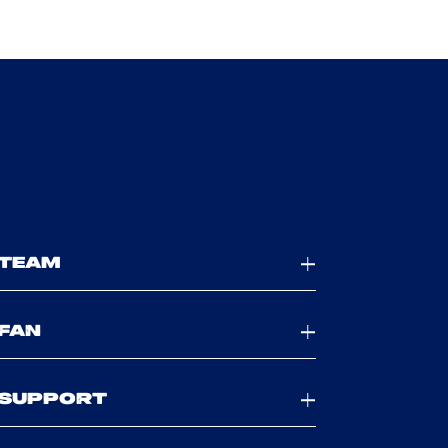
TEAM
FAN
SUPPORT