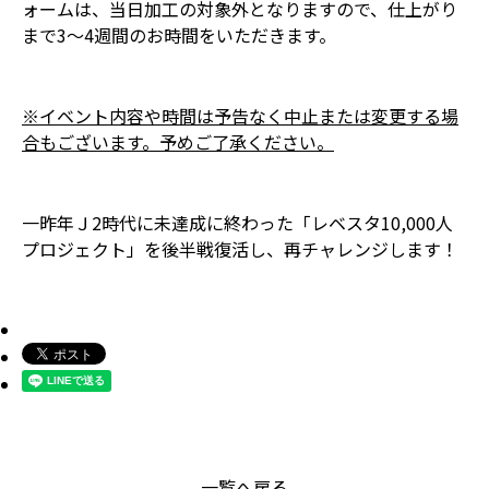
ォームは、当日加工の対象外となりますので、仕上がり
まで3～4週間のお時間をいただきます。
※イベント内容や時間は予告なく中止または変更する場
合もございます。予めご了承ください。
一昨年Ｊ2時代に未達成に終わった「レベスタ10,000人
プロジェクト」を後半戦復活し、再チャレンジします！
一覧へ戻る