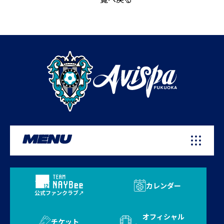
MENU
カレンダー
公式ファンクラブ
オフィシャル
チケット