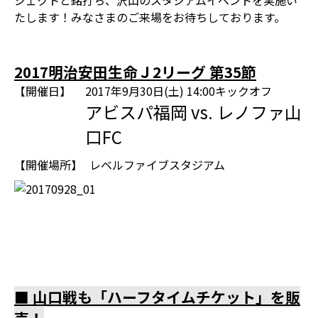
ジェクトと銘打ち、沢山のスタジアムイベントを実施い
たします！みなさまのご来場をお待ちしております。
2017明治安田生命Ｊ2リーグ 第35節
【開催日】
2017年9月30日(土) 14:00キックオフ
アビスパ福岡 vs. レノファ山
口FC
【開催場所】
レベルファイブスタジアム
■ 山口戦も「ハーフタイムチケット」を販