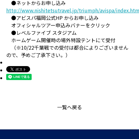
●ネットからお申し込み
http://www.nishitetsutravel.jp/triumph/avispa/index.htm
●アビスパ福岡公式HP からお申し込み
オフィシャルツアー申込みバナーをクリック
●レベルファイブ スタジアム
ホームゲーム開催時の場外特設テントにて受付
（※10/22千葉戦での受付は都合によりございません
ので、予めご了承下さい。）
一覧へ戻る