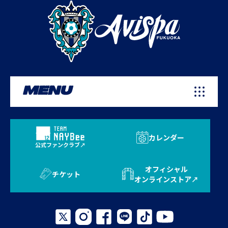
MENU
カレンダー
公式ファンクラブ
オフィシャル
チケット
オンラインストア