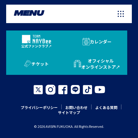
MENU
カレンダー
公式ファンクラブ
オフィシャル
チケット
オンラインストア
プライバシーポリシー
お問い合わせ
よくある質問
サイトマップ
© 2026 AVISPA FUKUOKA. All Rights Reserved.