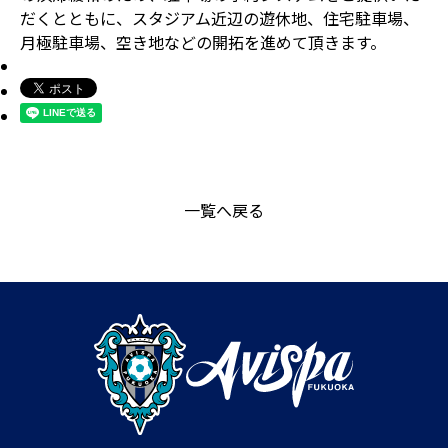
だくとともに、スタジアム近辺の遊休地、住宅駐車場、
月極駐車場、空き地などの開拓を進めて頂きます。
一覧へ戻る