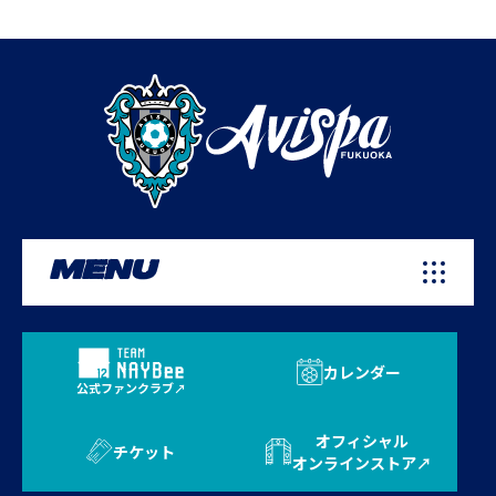
MENU
カレンダー
公式ファンクラブ
オフィシャル
チケット
オンラインストア