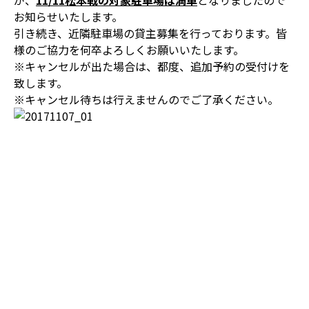
が、
11/11
松本戦の対象駐車場は満車
となりましたので
お知らせいたします。
引き続き、近隣駐車場の貸主募集を行っております。皆
様のご協力を何卒よろしくお願いいたします。
※キャンセルが出た場合は、都度、追加予約の受付けを
致します。
※キャンセル待ちは行えませんのでご了承ください。