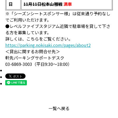
日
11月11日松本山雅戦
満車
※「シーズンシートスポンサー様」は従来通り予約なし
でご利用いただけます。
●レベルファイブスタジアム近隣で駐車場を貸して下さ
る方を募集しています。
詳しくは、こちらをご覧ください。
https://parking.nokisaki.com/pages/about2
＜貸出に関するお問合せ先＞
軒先パーキングサポートデスク
03-6869-3003（平日9:30～18:00）
一覧へ戻る