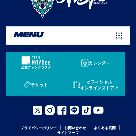
MENU
カレンダー
公式ファンクラブ
オフィシャル
チケット
オンラインストア
プライバシーポリシー
お問い合わせ
よくある質問
サイトマップ