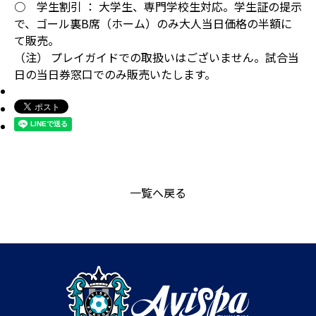
○ 学生割引 ： 大学生、専門学校生対応。学生証の提示
で、ゴール裏B席（ホーム）のみ大人当日価格の半額に
て販売。
（注） プレイガイドでの取扱いはございません。試合当
日の当日券窓口でのみ販売いたします。
一覧へ戻る