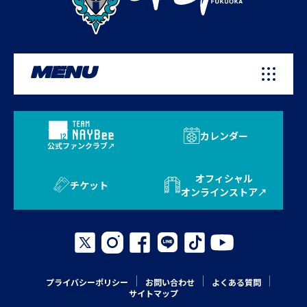
MENU
カレンダー
公式ファンクラブ
オフィシャル
チケット
オンラインストア
プライバシーポリシー
お問い合わせ
よくある質問
サイトマップ