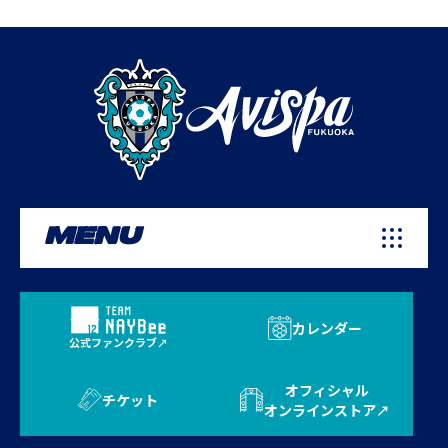
MENU
カレンダー
公式ファンクラブ
オフィシャル
チケット
オンラインストア