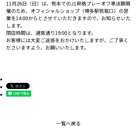
11月26日（日）は、熊本でのJ1昇格プレーオフ準決勝開
催のため、オフィシャルショップ（博多駅筑紫口）の営
業を14:00からとさせていただきますので、お知らせいた
します。
閉店時間は、通常通り19:00となります。
お客様には大変ご迷惑をおかけいたしますが、ご了承く
ださいますよう、お願いいたします。
一覧へ戻る