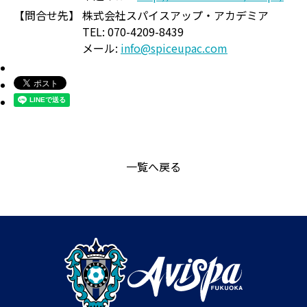
【問合せ先】
株式会社スパイスアップ・アカデミア
TEL: 070-4209-8439
メール:
info@spiceupac.com
一覧へ戻る