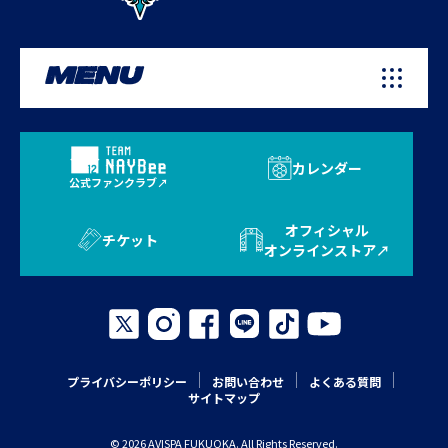
MENU
カレンダー
公式ファンクラブ
オフィシャル
チケット
オンラインストア
プライバシーポリシー
お問い合わせ
よくある質問
サイトマップ
© 2026 AVISPA FUKUOKA. All Rights Reserved.