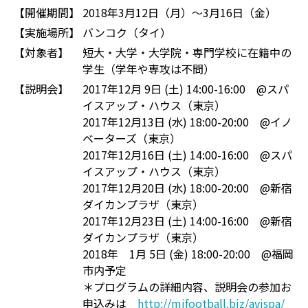
【開催期間】
2018年3月12日（月）～3月16日（金）
【実施場所】
バンコク（タイ）
【対象者】
短大・大学・大学院・専門学校に在籍中の
学生（学年や専攻は不問）
【説明会】
2017年12月 9日 (土) 14:00-16:00 @スパ
イスアップ・ハウス（東京）
2017年12月13日 (水) 18:00-20:00 @イノ
ベーターズ（東京）
2017年12月16日 (土) 14:00-16:00 @スパ
イスアップ・ハウス（東京）
2017年12月20日 (水) 18:00-20:00 @新宿
ダイカンプラザ（東京）
2017年12月23日 (土) 14:00-16:00 @新宿
ダイカンプラザ（東京）
2018年 1月 5日 (金) 18:00-20:00 @福岡
市内予定
＊プログラムの詳細内容、説明会の参加お
申込みは
http://mifootball.biz/avispa/