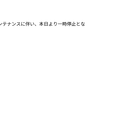
ンテナンスに伴い、本日より一時停止とな
。