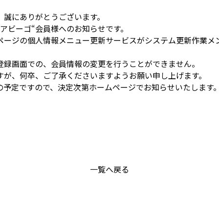
、誠にありがとうございます。
アビーゴ“会員様へのお知らせです。
ページの個人情報メニュー更新サービスがシステム更新作業メ
登録画面での、会員情報の変更を行うことができません。
すが、何卒、ご了承くださいますようお願い申し上げます。
の予定ですので、決定次第ホームページでお知らせいたします
一覧へ戻る