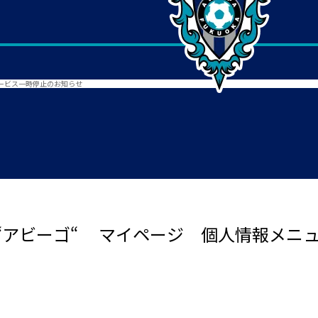
ービス一時停止のお知らせ
“アビーゴ“ マイページ 個人情報メニ