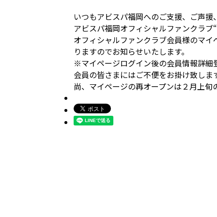
いつもアビスパ福岡へのご支援、ご声援
アビスパ福岡オフィシャルファンクラブ“
オフィシャルファンクラブ会員様のマイ
りますのでお知らせいたします。
※マイページログイン後の会員情報詳細
会員の皆さまにはご不便をお掛け致しま
尚、マイページの再オープンは２月上旬