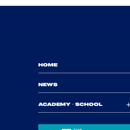
HOME
NEWS
ACADEMY・SCHOOL