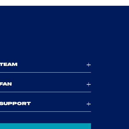
TEAM
FAN
SUPPORT