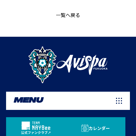
一覧へ戻る
MENU
カレンダー
公式ファンクラブ