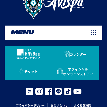
MENU
カレンダー
公式ファンクラブ
オフィシャル
チケット
オンラインストア
プライバシーポリシー
お問い合わせ
よくある質問