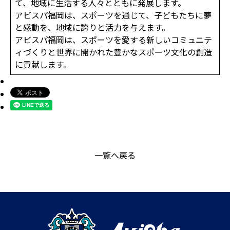
て、地域に生活する人々とともに発展します。
アビスパ福岡は、スポーツを通じて、子どもたちに夢
と感動を、地域に誇りと活力を与えます。
アビスパ福岡は、スポーツを愛する新しいコミュニテ
ィづくりと世界に開かれた豊かなスポーツ文化の創造
に貢献します。
一覧へ戻る