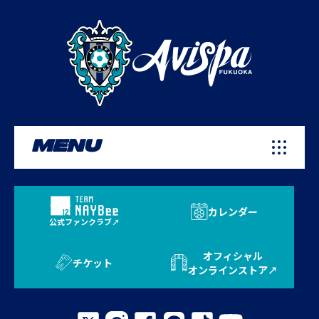
MENU
カレンダー
公式ファンクラブ
オフィシャル
チケット
オンラインストア