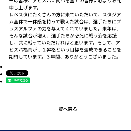
ーの皆様、アビスパに関わる全ての皆様に心よりお礼
申し上げます。
レベスタにたくさんの方に来ていただいて、スタジア
ム全体で一体感を持って戦えた試合は、選手たちにプ
ラスアルファの力を与えてくれていました。来年は、
そんな試合が増え、選手たちが必死に戦う姿を応援
し、共に戦っていただければと思います。そして、ア
ビスパ福岡がＪ１昇格という目標を達成できることを
期待しています。３年間、ありがとうございました。
一覧へ戻る