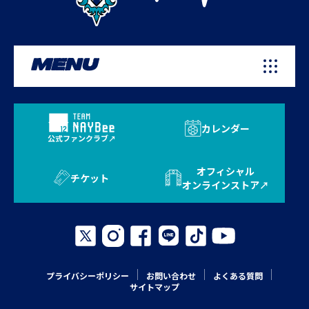
MENU
カレンダー
公式ファンクラブ
オフィシャル
チケット
オンラインストア
プライバシーポリシー
お問い合わせ
よくある質問
サイトマップ