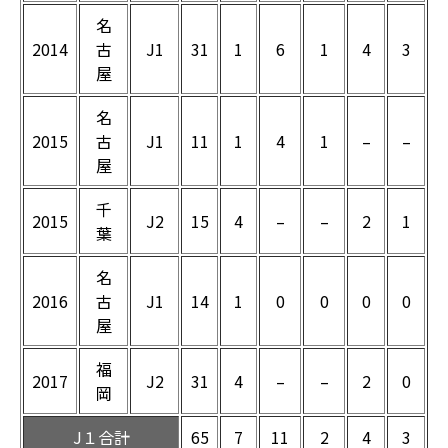
名
2014
古
J1
31
1
6
1
4
3
屋
名
2015
古
J1
11
1
4
1
–
–
屋
千
2015
J2
15
4
–
–
2
1
葉
名
2016
古
J1
14
1
0
0
0
0
屋
福
2017
J2
31
4
–
–
2
0
岡
J１合計
65
7
11
2
4
3