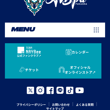
MENU
カレンダー
公式ファンクラブ
オフィシャル
チケット
オンラインストア
プライバシーポリシー
お問い合わせ
よくある質問
サイトマップ