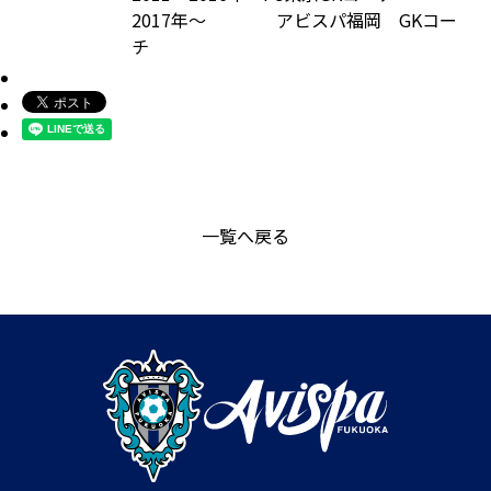
2017年～ アビスパ福岡 GKコー
チ
一覧へ戻る