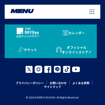
MENU
カレンダー
公式ファンクラブ
オフィシャル
チケット
オンラインストア
プライバシーポリシー
お問い合わせ
よくある質問
サイトマップ
© 2026 AVISPA FUKUOKA. All Rights Reserved.