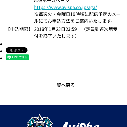
AGAホームページ
https://www.avispa.co.jp/aga/
※毎週火・金曜日19時頃に配信予定のメー
ルにてお申込方法をご案内いたします。
【申込期限】
2018年1月23日23:59 （定員到達次第受
付を終了いたします）
一覧へ戻る