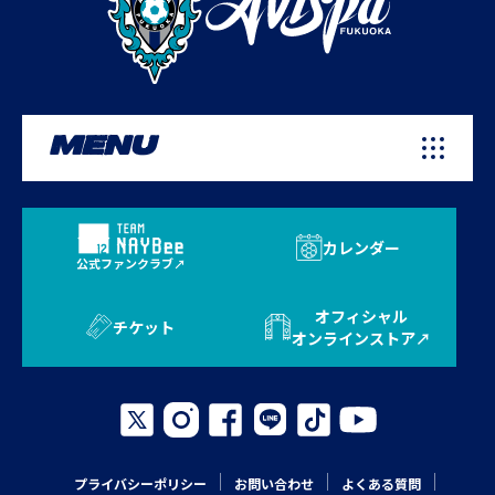
MENU
カレンダー
公式ファンクラブ
オフィシャル
チケット
オンラインストア
プライバシーポリシー
お問い合わせ
よくある質問