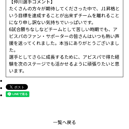
【仲川選手コメント】
たくさんの方々が期待してくださった中で、J1昇格と
いう目標を達成することが出来ずチームを離れること
になり申し訳ない気持ちでいっぱいです。
6試合勝ちなしなどチームとして苦しい時期でも、ア
ビスパのファン・サポーターの皆さんはいつも熱い声
援を送ってくれました。本当にありがとうございまし
た。
選手としてさらに成長するために、アビスパで得た経
験を次のステージでも活かせるように頑張りたいと思
います。
一覧へ戻る