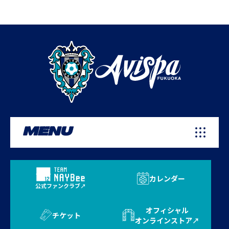
MENU
カレンダー
公式ファンクラブ
オフィシャル
チケット
オンラインストア