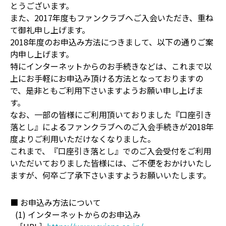
とうございます。
また、2017年度もファンクラブへご入会いただき、重ね
て御礼申し上げます。
2018年度のお申込み方法につきまして、以下の通りご案
内申し上げます。
特にインターネットからのお手続きなどは、これまで以
上にお手軽にお申込み頂ける方法となっておりますの
で、是非ともご利用下さいますようお願い申し上げま
す。
なお、一部の皆様にご利用頂いておりました『口座引き
落とし』によるファンクラブへのご入会手続きが2018年
度よりご利用いただけなくなりました。
これまで、『口座引き落とし』でのご入会受付をご利用
いただいておりました皆様には、ご不便をおかけいたし
ますが、何卒ご了承下さいますようお願いいたします。
■ お申込み方法について
(1) インターネットからのお申込み