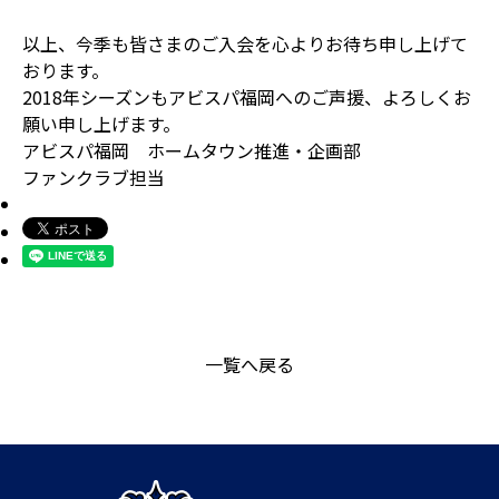
以上、今季も皆さまのご入会を心よりお待ち申し上げて
おります。
2018年シーズンもアビスパ福岡へのご声援、よろしくお
願い申し上げます。
アビスパ福岡 ホームタウン推進・企画部
ファンクラブ担当
一覧へ戻る