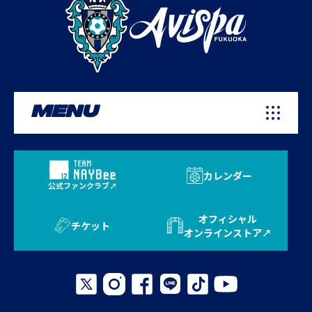
MENU
カレンダー
公式ファンクラブ
オフィシャル
チケット
オンラインストア