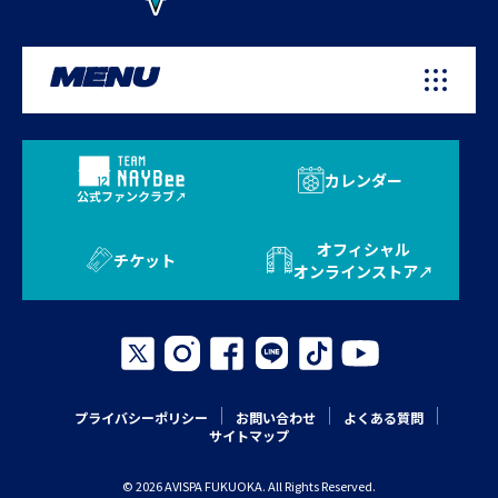
MENU
カレンダー
公式ファンクラブ
オフィシャル
チケット
オンラインストア
プライバシーポリシー
お問い合わせ
よくある質問
サイトマップ
© 2026 AVISPA FUKUOKA. All Rights Reserved.