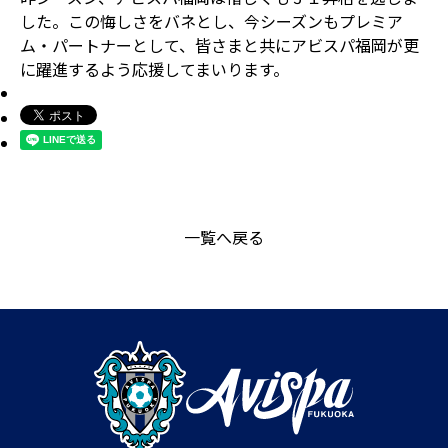
した。この悔しさをバネとし、今シーズンもプレミア
ム・パートナーとして、皆さまと共にアビスパ福岡が更
に躍進するよう応援してまいります。
一覧へ戻る