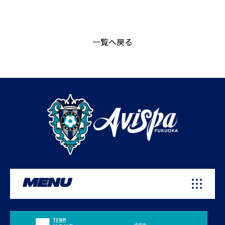
一覧へ戻る
MENU