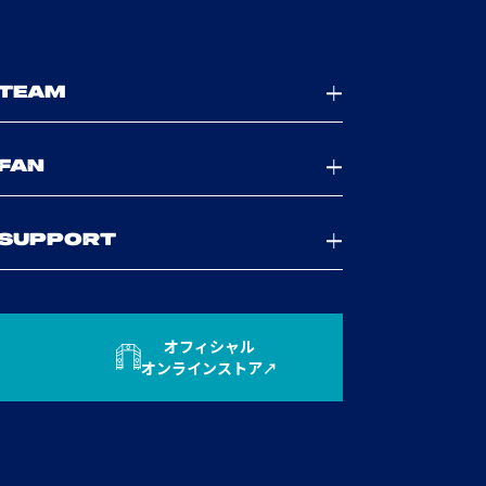
TEAM
FAN
SUPPORT
オフィシャル
オンラインストア