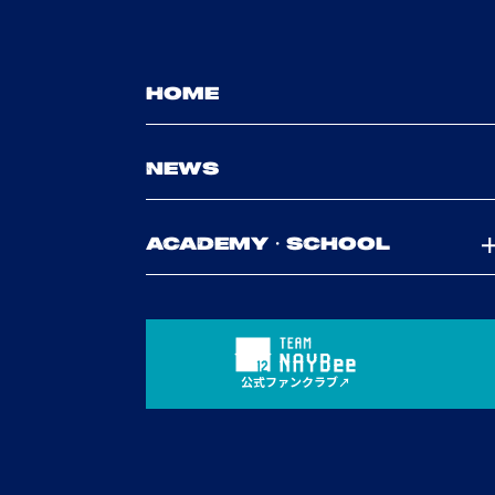
HOME
NEWS
ACADEMY・SCHOOL
公式ファンクラブ