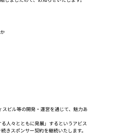
ほか
ィスビル等の開発・運営を通じて、魅力あ
する人々とともに発展」するというアビス
き続きスポンサー契約を継続いたします。