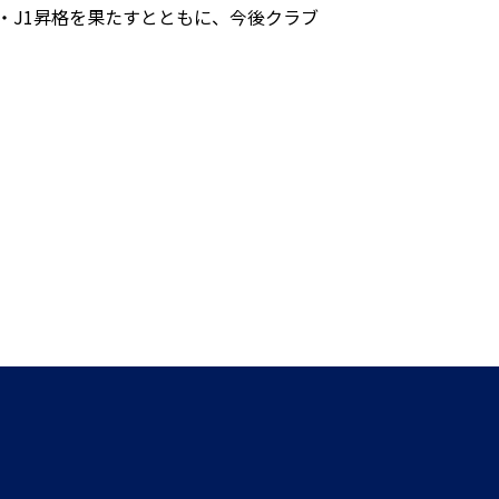
・J1昇格を果たすとともに、今後クラブ