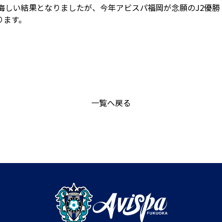
悔しい結果となりましたが、今年アビスパ福岡が念願のJ2優勝
ります。
一覧へ戻る