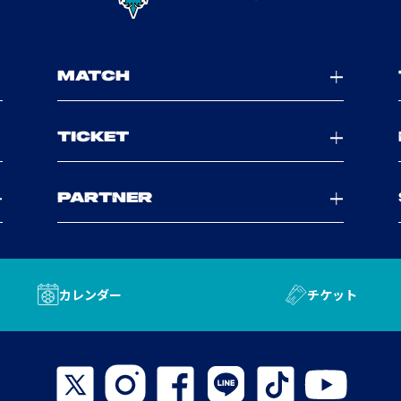
MATCH
TICKET
PARTNER
カレンダー
チケット