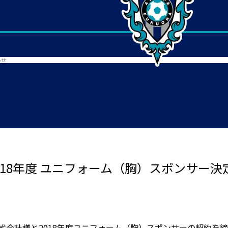
らせ
018年度 ユニフォーム（胸）スポンサー
式会社様と2018年度ユニフォーム（胸）スポンサーの契約を