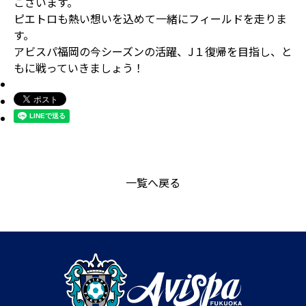
ございます。
ピエトロも熱い想いを込めて一緒にフィールドを走りま
す。
アビスパ福岡の今シーズンの活躍、J１復帰を目指し、と
もに戦っていきましょう！
一覧へ戻る