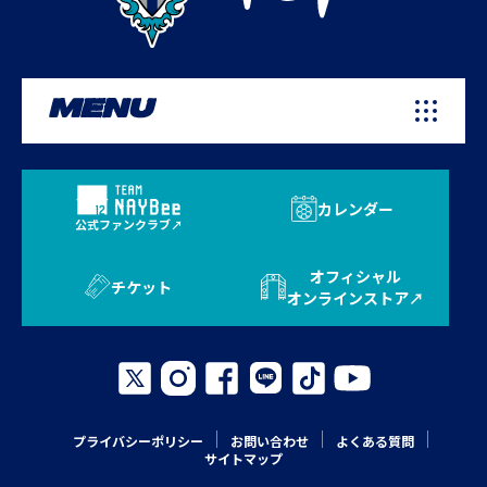
MENU
カレンダー
公式ファンクラブ
オフィシャル
チケット
オンラインストア
プライバシーポリシー
お問い合わせ
よくある質問
サイトマップ