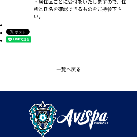
・居住区ごとに受付をいたしますので、住
所と氏名を確認できるものをご持参下さ
い。
一覧へ戻る