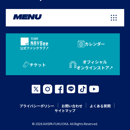
MENU
カレンダー
公式ファンクラブ
オフィシャル
チケット
オンラインストア
プライバシーポリシー
お問い合わせ
よくある質問
サイトマップ
© 2026 AVISPA FUKUOKA. All Rights Reserved.