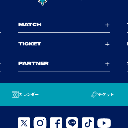
MATCH
TICKET
PARTNER
カレンダー
チケット