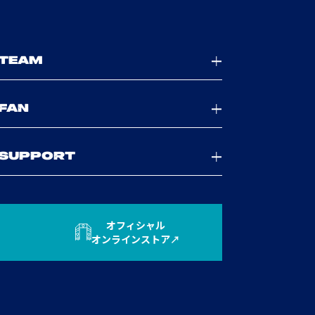
TEAM
FAN
SUPPORT
オフィシャル
オンラインストア