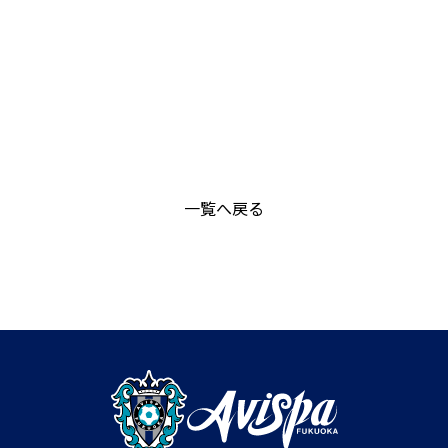
一覧へ戻る