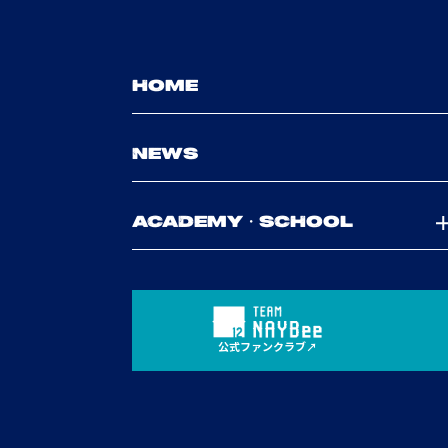
HOME
NEWS
ACADEMY・SCHOOL
公式ファンクラブ