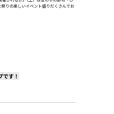
な祭りの楽しいイベント盛りだくさんでお
プです！