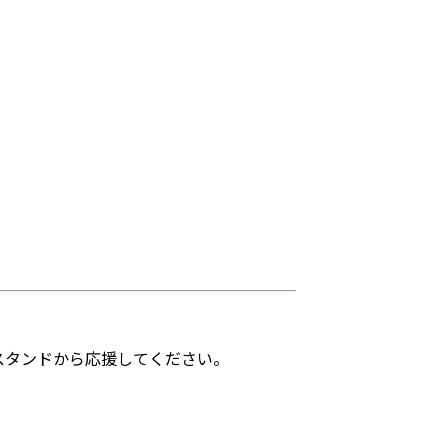
スタンドから応援してください。