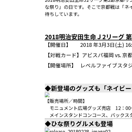
な祭り」の日です。そこで京都戦は「ネ
待ちしています。
2018明治安田生命Ｊ2リーグ 第
【開催日】
2018 年3月3日(土) 
【対戦カード】
アビスパ福岡 vs. 京都
【開催場所】
レベルファイブスタ
◆新登場のグッズも「ネイビー
【販売場所／時間】
モニュメント広場グッズ売店 12：00
メインスタンドコンコース、バックスタ
◆ひな祭りグルメも登場