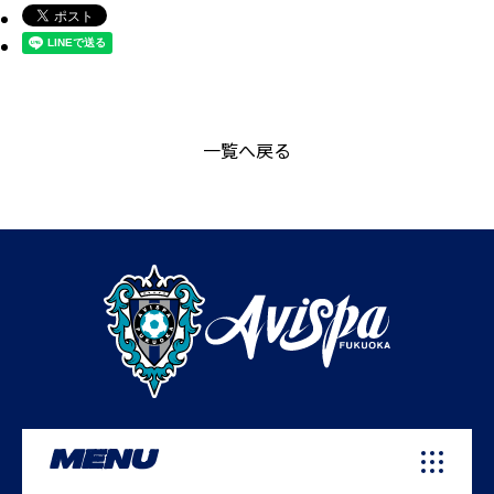
一覧へ戻る
MENU