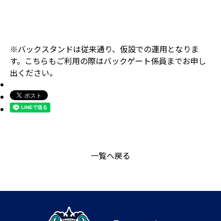
※バックスタンドは従来通り、仮設での運用となりま
す。こちらもご利用の際はバックゲート係員までお申し
出ください。
一覧へ戻る