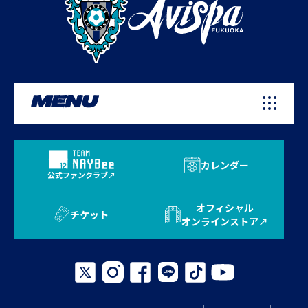
MENU
カレンダー
公式ファンクラブ
オフィシャル
チケット
オンラインストア