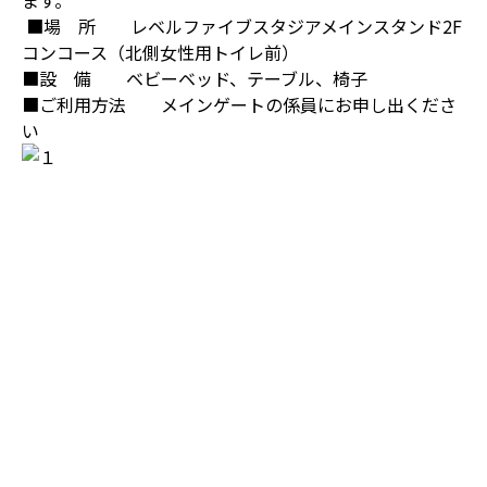
ます。
■場 所 レベルファイブスタジアメインスタンド2F
コンコース（北側女性用トイレ前）
■設 備 ベビーベッド、テーブル、椅子
■ご利用方法 メインゲートの係員にお申し出くださ
い