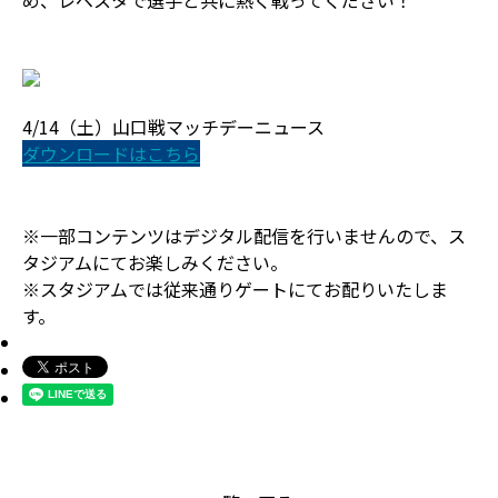
め、レベスタで選手と共に熱く戦ってください！
4/14（土）山口戦マッチデーニュース
ダウンロードはこちら
※一部コンテンツはデジタル配信を行いませんので、ス
タジアムにてお楽しみください。
※スタジアムでは従来通りゲートにてお配りいたしま
す。