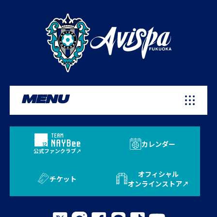
MENU
カレンダー
公式ファンクラブ
オフィシャル
チケット
オンラインストア