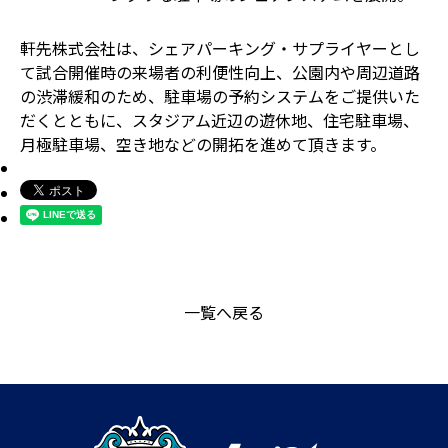
軒先株式会社は、シェアパーキング・サプライヤーとし
て試合開催時の来場者の利便性向上、公園内や周辺道路
の渋滞緩和のため、駐車場の予約システムをご提供いた
だくとともに、スタジアム近辺の遊休地、住宅駐車場、
月極駐車場、空き地などの開拓を進めて頂きます。
一覧へ戻る