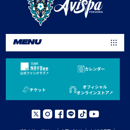
MENU
カレンダー
公式ファンクラブ
オフィシャル
チケット
オンラインストア