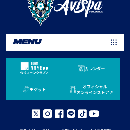
MENU
カレンダー
公式ファンクラブ
オフィシャル
チケット
オンラインストア