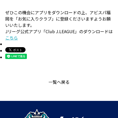
ぜひこの機会にアプリをダウンロードの上、アビスパ福
岡を「お気に入りクラブ」に登録くださいますようお願
いいたします。
Jリーグ公式アプリ「Club J.LEAGUE」のダウンロードは
こちら
一覧へ戻る