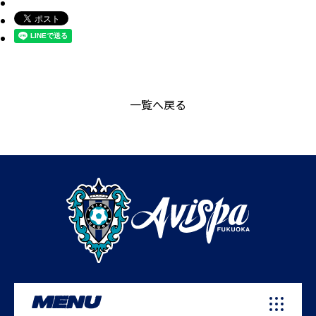
一覧へ戻る
MENU