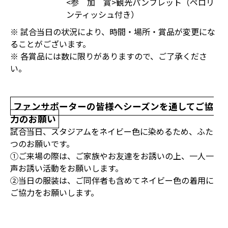
<参 加 賞>観光パンフレット（ペロリ
ンティッシュ付き）
※ 試合当日の状況により、時間・場所・賞品が変更にな
ることがございます。
※ 各賞品には数に限りがありますので、ご了承くださ
い。
ファンサポーターの皆様へシーズンを通してご協
力のお願い
試合当日、スタジアムをネイビー色に染めるため、ふた
つのお願いです。
①ご来場の際は、ご家族やお友達をお誘いの上、一人一
声お誘い活動をお願いします。
②当日の服装は、ご同伴者も含めてネイビー色の着用に
ご協力をお願いします。