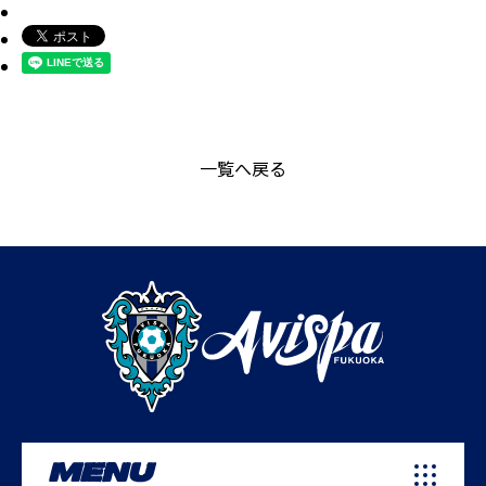
一覧へ戻る
MENU