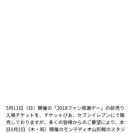
5月13日（日）開催の「2018ファン感謝デー」の前売り
入場チケットを、チケットぴあ、セブンイレブンにて販
売しておりますが、多くの皆様からのご要望により、本
日5月3日（木・祝）開催のモンテディオ山形戦のスタジ