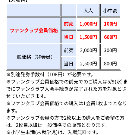
大人
小中高
前売
1,000円
100円
ファンクラブ会員価格
当日
1,500円
600円
前売
2,000円
300円
一般価格（非会員）
当日
2,500円
800円
※別途発券手数料（108円）が必要です。
※ファンクラブ会員価格での前売でのご購入は5/9(水)ま
でにファンクラブ入会手続きが完了された方を対象とさ
せていただきます。
※ファンクラブ会員価格での購入は1会員1枚までとなり
ます。
※ファンクラブ会員の方で2枚以上の購入をご希望の方
は、2枚目以降は一般価格での販売となります。
※小学生未満(未就学児)は、入場無料です。