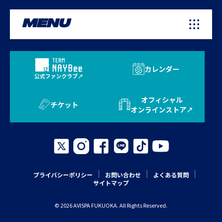
MENU
カレンダー
公式ファンクラブ
オフィシャル
チケット
オンラインストア
プライバシーポリシー
お問い合わせ
よくある質問
サイトマップ
© 2026 AVISPA FUKUOKA. All Rights Reserved.