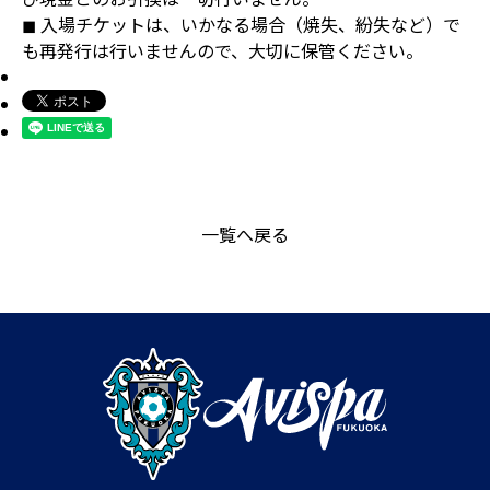
◼ 入場チケットは、いかなる場合（焼失、紛失など）で
も再発行は行いませんので、大切に保管ください。
一覧へ戻る